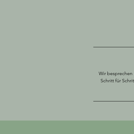
Wir besprechen
Schritt für Sch