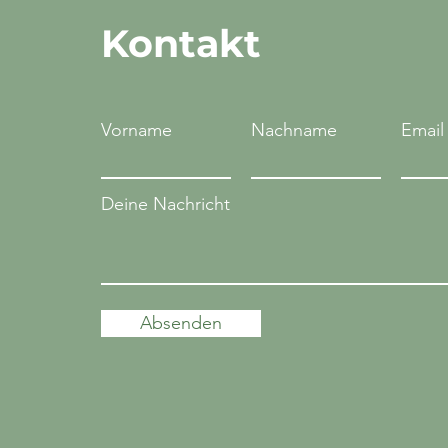
Kontakt
Vorname
Nachname
Email
Deine Nachricht
Absenden