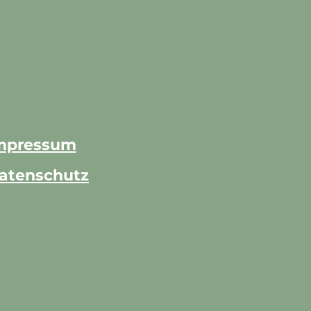
mpressum
atenschutz